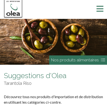
Nos produits alimentaires
Suggestions d'Olea
Tarantola Riso
Découvrez tous nos produits d'importation et de distribution
en utilisant les catégories ci-contre.