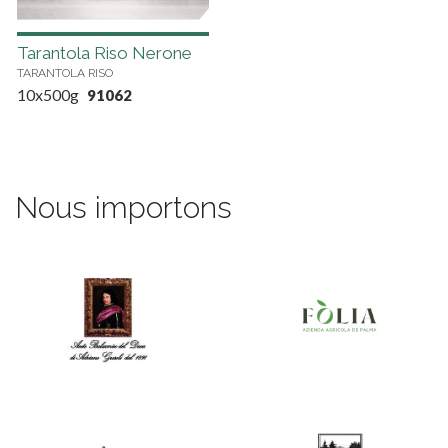
Tarantola Riso Nerone
TARANTOLA RISO
10x500g
91062
Nous importons