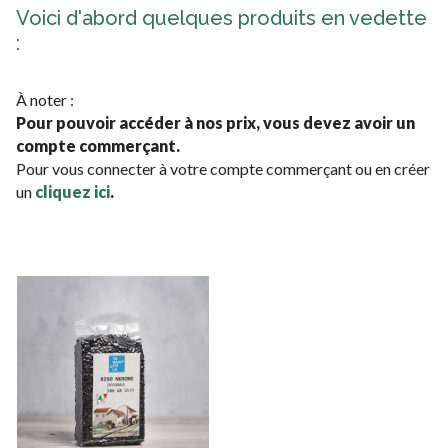
Voici d'abord quelques produits en vedette
:
À noter :
Pour pouvoir accéder à nos prix, vous devez avoir un
compte commerçant.
Pour vous connecter à votre compte commerçant ou en créer
un
cliquez ici
.