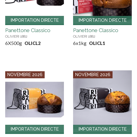
IMPORTATION DIRECTE
IMPORTATION DIRECTE
Panettone Classico
Panettone Classico
OLIVIERI 1882
OLIVIERI 1882
6X500g
6x1kg
OLICL2
OLICL1
NOVEMBRE 2026
NOVEMBRE 2026
IMPORTATION DIRECTE
IMPORTATION DIRECTE