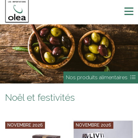
Nos produits alimentaires
Noël et festivités
NOVEMBRE 2026
NOVEMBRE 2026