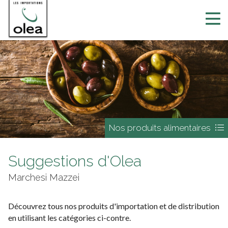
Nos produits alimentaires
Suggestions d'Olea
Marchesi Mazzei
Découvrez tous nos produits d'importation et de distribution
en utilisant les catégories ci-contre.