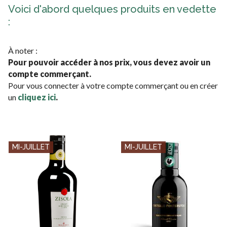
Voici d'abord quelques produits en vedette
:
À noter :
Pour pouvoir accéder à nos prix, vous devez avoir un
compte commerçant.
Pour vous connecter à votre compte commerçant ou en créer
un
cliquez ici
.
MI-JUILLET
MI-JUILLET